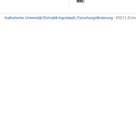
Katholische Universität Eichstätt-Ingolstadt | Forschungsförderung
- 85071 Eichs