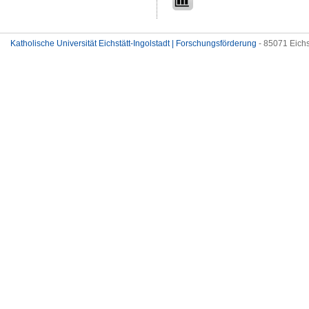
Katholische Universität Eichstätt-Ingolstadt | Forschungsförderung
- 85071 Eichs