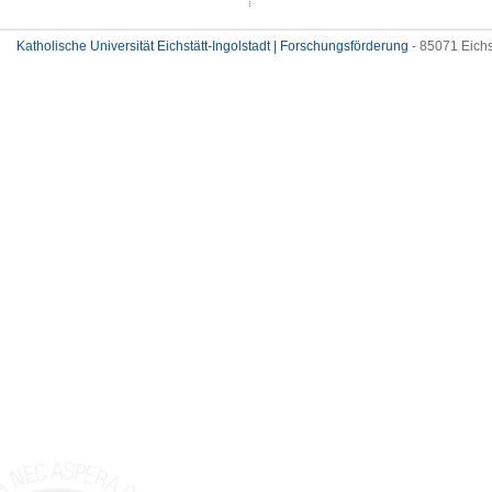
Katholische Universität Eichstätt-Ingolstadt | Forschungsförderung
- 85071 Eichs