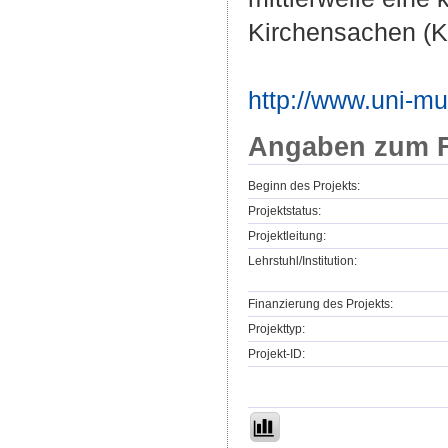
Kirchensachen (Ki
http://www.uni-mu
Angaben zum F
Beginn des Projekts:
Projektstatus:
Projektleitung:
Lehrstuhl/Institution:
Finanzierung des Projekts:
Projekttyp:
Projekt-ID: