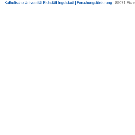
Katholische Universität Eichstätt-Ingolstadt | Forschungsförderung
- 85071 Eichs