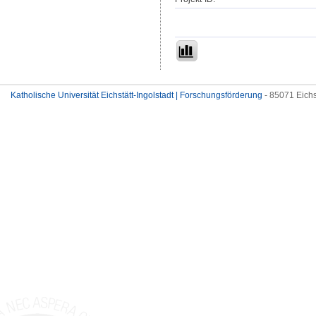
Katholische Universität Eichstätt-Ingolstadt | Forschungsförderung
- 85071 Eichs