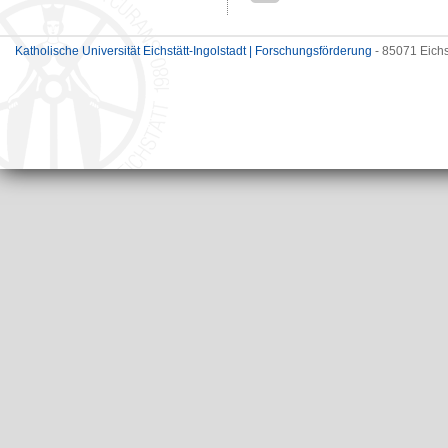
Katholische Universität Eichstätt-Ingolstadt | Forschungsförderung
- 85071 Eichs