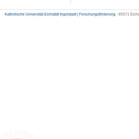
Katholische Universität Eichstätt-Ingolstadt | Forschungsförderung
- 85071 Eichs