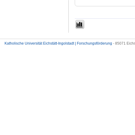
Katholische Universität Eichstätt-Ingolstadt | Forschungsförderung
- 85071 Eichs