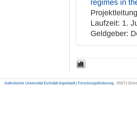
regimes in t
Projektleitung
Laufzeit: 1. J
Geldgeber: D
Katholische Universität Eichstätt-Ingolstadt | Forschungsförderung
- 85071 Eichs