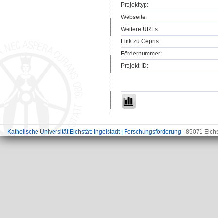
Projekttyp:
Webseite:
Weitere URLs:
Link zu Gepris:
Fördernummer:
Projekt-ID:
Katholische Universität Eichstätt-Ingolstadt | Forschungsförderung
- 85071 Eichs