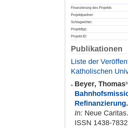
Finanzierung des Projekts:
Projektpartner:
Schlagwörter:
Projekttyp:
Projekt-ID:
Publikationen
Liste der Veröffe
Katholischen Unive
Beyer, Thomas
Bahnhofsmissio
Refinanzierung.
In:
Neue Caritas. 
ISSN 1438-7832