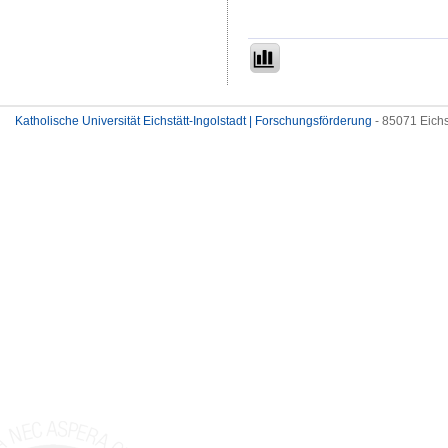
Katholische Universität Eichstätt-Ingolstadt | Forschungsförderung
- 85071 Eichs