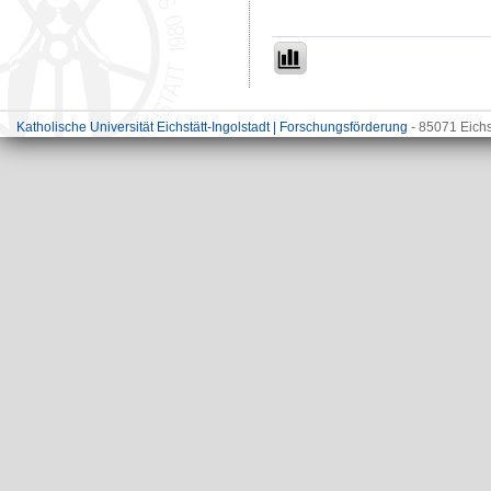
Katholische Universität Eichstätt-Ingolstadt | Forschungsförderung
- 85071 Eichs