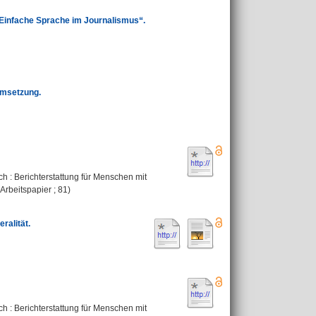
 Einfache Sprache im Journalismus“.
Umsetzung.
ich : Berichterstattung für Menschen mit
-Arbeitspapier ; 81)
ralität.
ich : Berichterstattung für Menschen mit