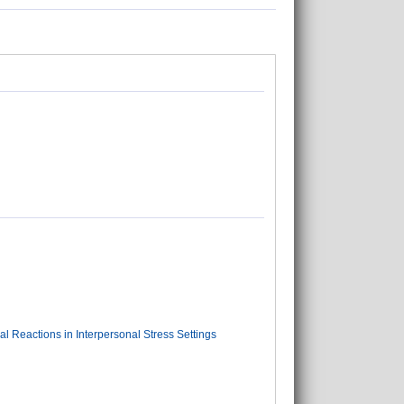
l Reactions in Interpersonal Stress Settings