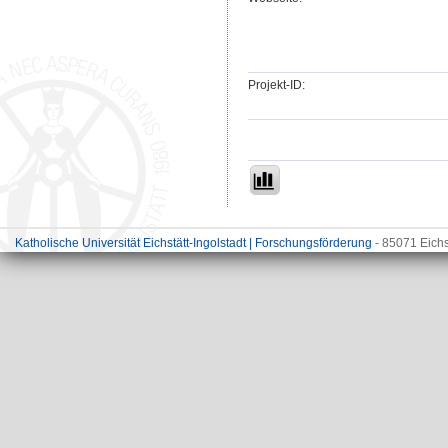
Projekt-ID:
Katholische Universität Eichstätt-Ingolstadt | Forschungsförderung
- 85071 Eichs