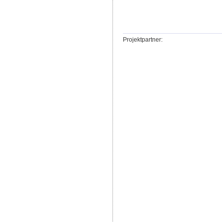
Projektpartner: