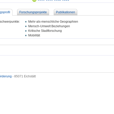
gsprofil
Forschungsprojekte
Publikationen
schwerpunkte:
Mehr-als-menschliche Geographien
Mensch-Umwelt Beziehungen
Kritische Stadtforschung
Mobilität
förderung
- 85071 Eichstätt