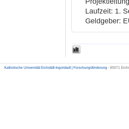
Projektleitung
Laufzeit: 1.
Geldgeber: E
Katholische Universität Eichstätt-Ingolstadt | Forschungsförderung
- 85071 Eichs