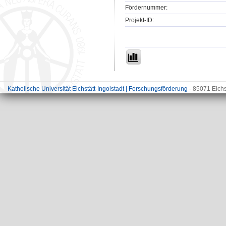
Fördernummer:
Projekt-ID:
Katholische Universität Eichstätt-Ingolstadt | Forschungsförderung
- 85071 Eichs