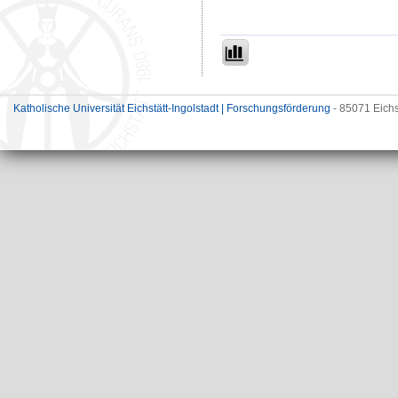
Katholische Universität Eichstätt-Ingolstadt | Forschungsförderung
- 85071 Eichs