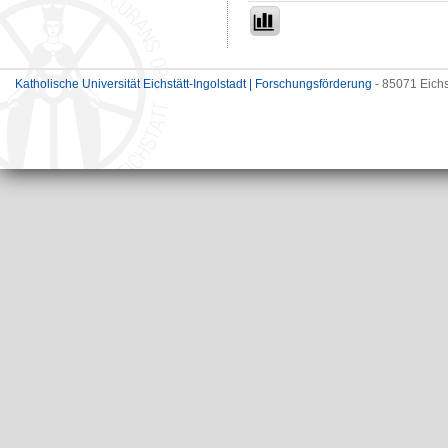
Katholische Universität Eichstätt-Ingolstadt | Forschungsförderung
- 85071 Eichs