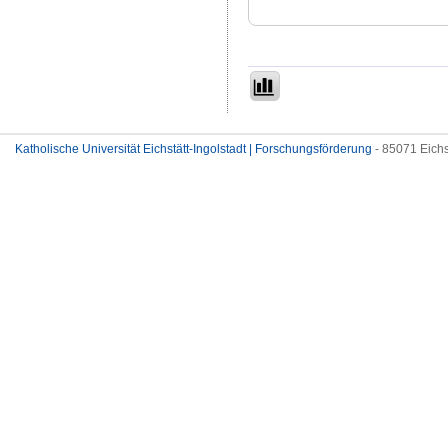
Katholische Universität Eichstätt-Ingolstadt | Forschungsförderung
- 85071 Eichs