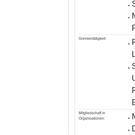
Gremientätigkeit:
Mitgliedschaft in
Organisationen: