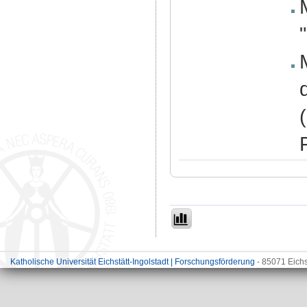
Katholische Universität Eichstätt-Ingolstadt | Forschungsförderung
- 85071 Eichs