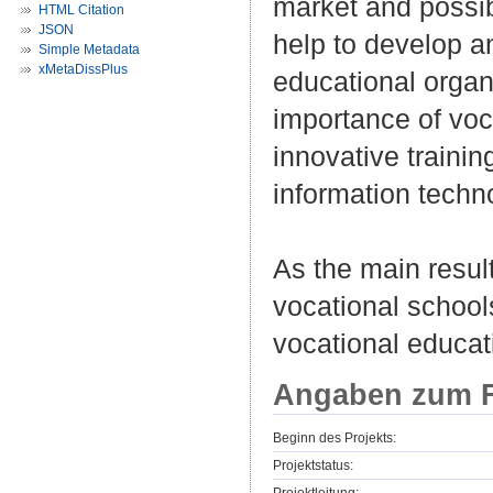
market and possibi
HTML Citation
JSON
help to develop 
Simple Metadata
xMetaDissPlus
educational organ
importance of voc
innovative trainin
information techn
As the main result
vocational school
vocational educat
Angaben zum F
Beginn des Projekts:
Projektstatus: