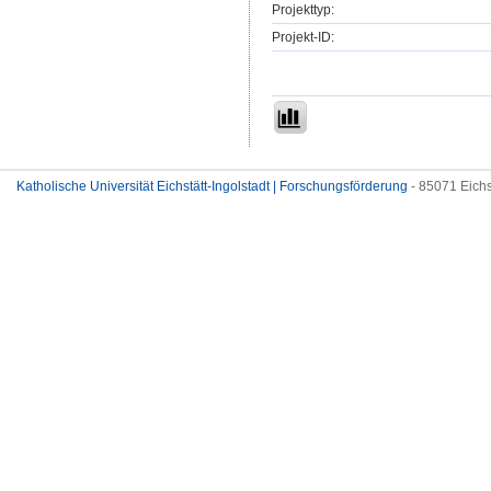
Projekttyp:
Projekt-ID:
Katholische Universität Eichstätt-Ingolstadt | Forschungsförderung
- 85071 Eichs