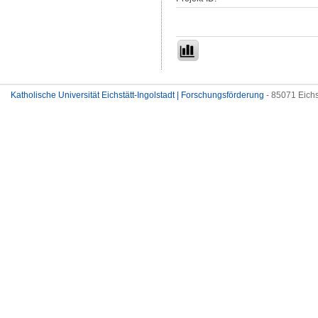
Katholische Universität Eichstätt-Ingolstadt | Forschungsförderung
- 85071 Eichs