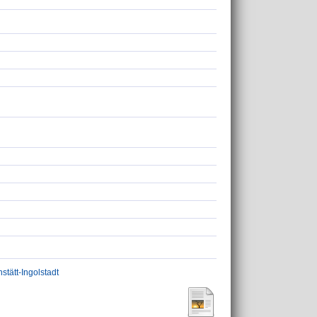
stätt-Ingolstadt