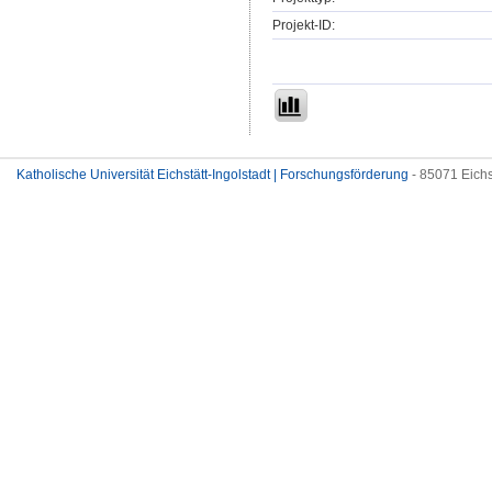
Projekt-ID:
Katholische Universität Eichstätt-Ingolstadt | Forschungsförderung
- 85071 Eichs