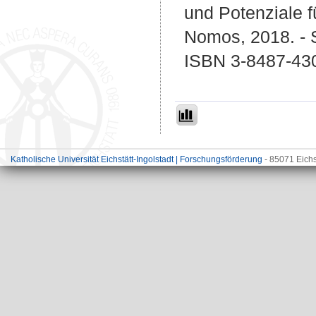
und Potenziale f
Nomos, 2018. - 
ISBN 3-8487-430
Katholische Universität Eichstätt-Ingolstadt | Forschungsförderung
- 85071 Eichs