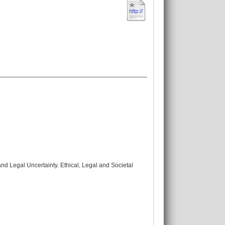
 Legal Uncertainty. Ethical, Legal and Societal