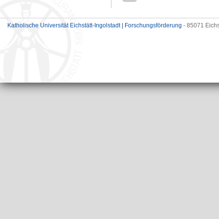
Katholische Universität Eichstätt-Ingolstadt | Forschungsförderung
- 85071 Eichs