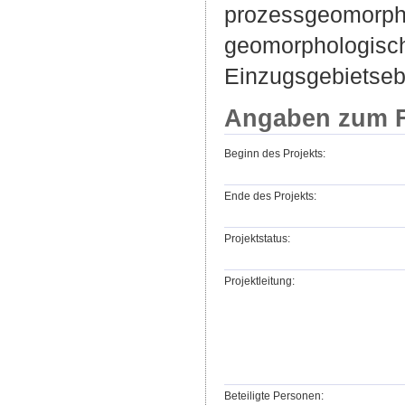
prozessgeomorpho
geomorphologisch
Einzugsgebietseb
Angaben zum F
Beginn des Projekts:
Ende des Projekts:
Projektstatus:
Projektleitung:
Beteiligte Personen: