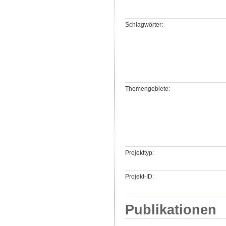
Schlagwörter:
Themengebiete:
Projekttyp:
Projekt-ID:
Publikationen