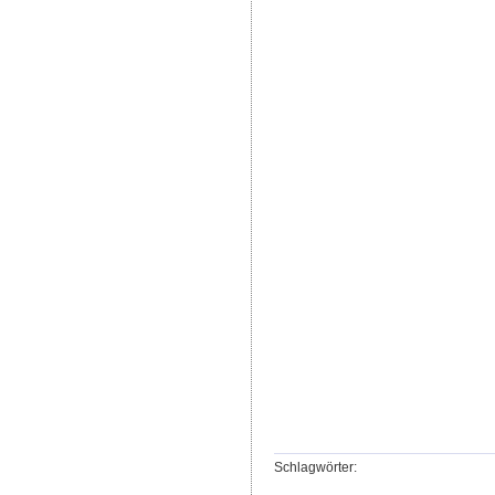
Schlagwörter: