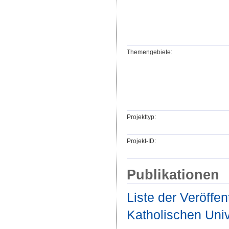
Themengebiete:
Projekttyp:
Projekt-ID:
Publikationen
Liste der Veröffe
Katholischen Unive