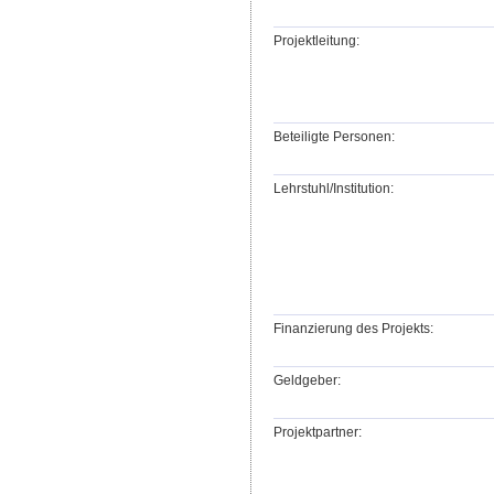
Projektleitung:
Beteiligte Personen:
Lehrstuhl/Institution:
Finanzierung des Projekts:
Geldgeber:
Projektpartner: