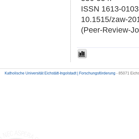
ISSN 1613-0103
10.1515/zaw-20
(Peer-Review-Jo
Katholische Universität Eichstätt-Ingolstadt | Forschungsförderung
- 85071 Eichs