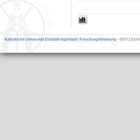
Katholische Universität Eichstätt-Ingolstadt | Forschungsförderung
- 85071 Eichs