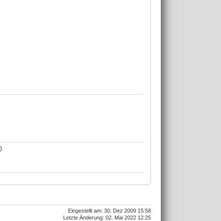
)
Eingestellt am: 30. Dez 2009 15:58
Letzte Änderung: 02. Mai 2022 12:25