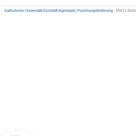
Katholische Universität Eichstätt-Ingolstadt | Forschungsförderung
- 85071 Eichs