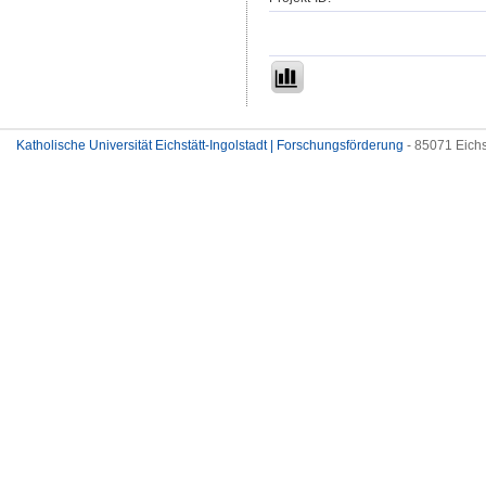
Katholische Universität Eichstätt-Ingolstadt | Forschungsförderung
- 85071 Eichs