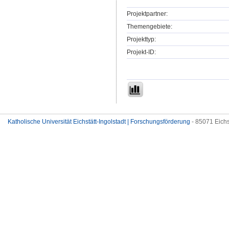
Projektpartner:
Themengebiete:
Projekttyp:
Projekt-ID:
Katholische Universität Eichstätt-Ingolstadt | Forschungsförderung
- 85071 Eichs