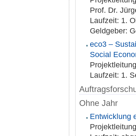
Prof. Dr. Jür
Laufzeit: 1.
Geldgeber: 
eco3 – Sustai
Social Econ
Projektleitung
Laufzeit: 1.
Auftragsforsch
Ohne Jahr
Entwicklung e
Projektleitung