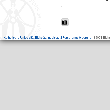
Katholische Universität Eichstätt-Ingolstadt | Forschungsförderung
- 85071 Eichs