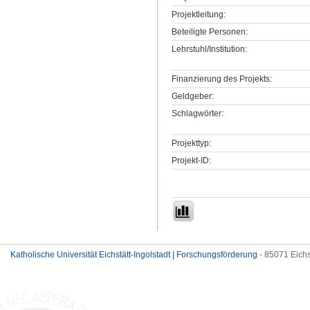
Projektleitung:
Beteiligte Personen:
Lehrstuhl/Institution:
Finanzierung des Projekts:
Geldgeber:
Schlagwörter:
Projekttyp:
Projekt-ID:
Katholische Universität Eichstätt-Ingolstadt | Forschungsförderung
- 85071 Eichs