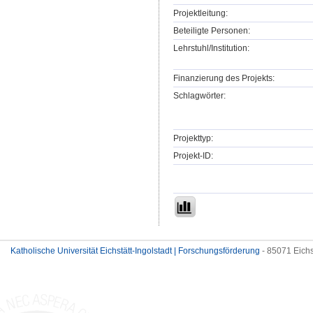
Projektleitung:
Beteiligte Personen:
Lehrstuhl/Institution:
Finanzierung des Projekts:
Schlagwörter:
Projekttyp:
Projekt-ID:
Katholische Universität Eichstätt-Ingolstadt | Forschungsförderung
- 85071 Eichs