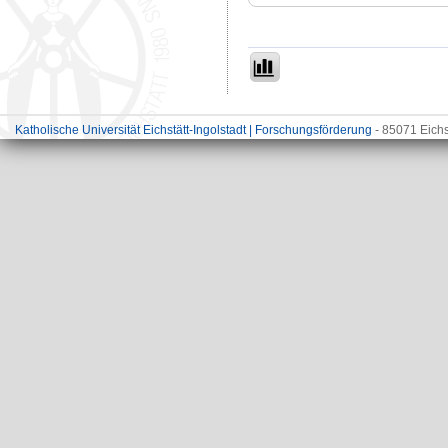
Katholische Universität Eichstätt-Ingolstadt | Forschungsförderung
- 85071 Eichs