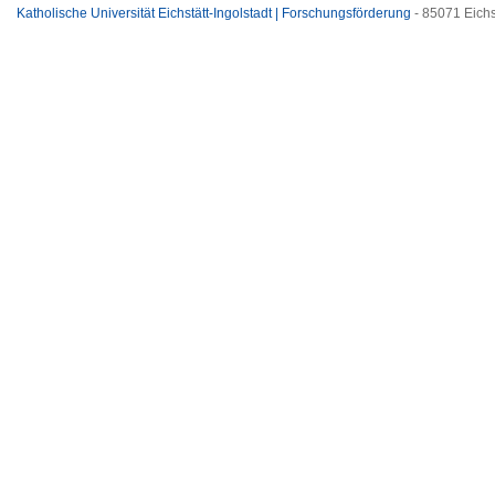
Katholische Universität Eichstätt-Ingolstadt | Forschungsförderung
- 85071 Eichs