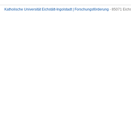
Katholische Universität Eichstätt-Ingolstadt | Forschungsförderung
- 85071 Eichs