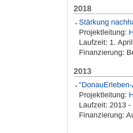
2018
Stärkung nachha
Projektleitung:
H
Laufzeit: 1. Ap
Finanzierung: Be
2013
"DonauErleben-
Projektleitung:
H
Laufzeit: 2013 
Finanzierung: A