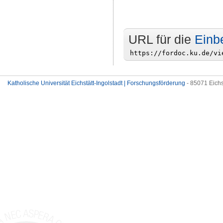
URL für die
Einb
Katholische Universität Eichstätt-Ingolstadt | Forschungsförderung
- 85071 Eichs