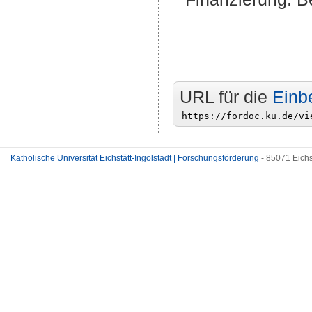
URL für die
Einb
Katholische Universität Eichstätt-Ingolstadt | Forschungsförderung
- 85071 Eichs