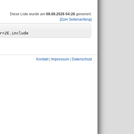
Diese Liste wurde am
08.08.2026 04:26
generiert.
[Zum Seitenanfang]
Kontakt
|
Impressum
|
Datenschutz