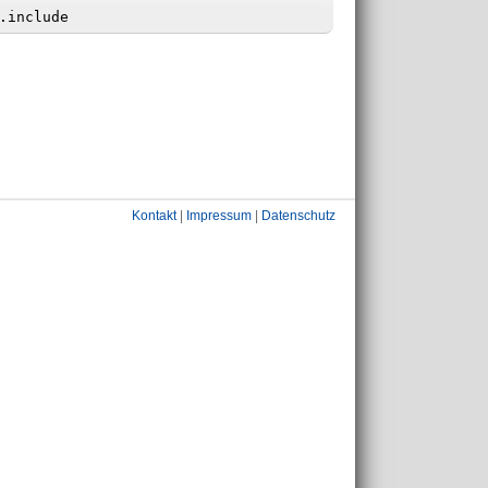
Kontakt
|
Impressum
|
Datenschutz