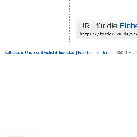
URL für die
Einb
Katholische Universität Eichstätt-Ingolstadt | Forschungsförderung
- 85071 Eichs