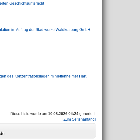
rten Geschichtsunterricht
tation im Auftrag der Stadtwerke Waldkraiburg GmbH.
gen des Konzentrationslager im Mettenheimer Hart.
Diese Liste wurde am
10.08.2026 04:24
generiert.
[Zum Seitenanfang]